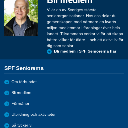
Vi är en av Sveriges största
seniororganisationer. Hos oss delar du
gemenskapen med närmare en kvarts
miljon medlemmar i föreningar över hela
landet. Tillsammans verkar vi för att skapa
bättre villkor för äldre – och ett aktivt liv för
dig som senior.
Bli medlem i SPF Seniorerna här
SPF Seniorerna
Om förbundet
Bli medlem
Förmåner
Utbildning och aktiviteter
Så tycker vi