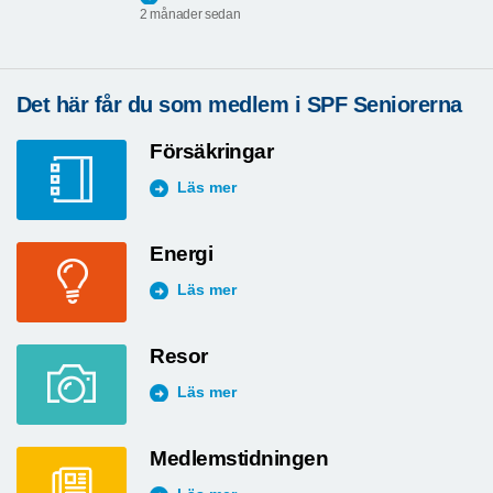
2 månader sedan
Det här får du som medlem i SPF Seniorerna
Försäkringar
Läs mer
Energi
Läs mer
Resor
Läs mer
Medlemstidningen