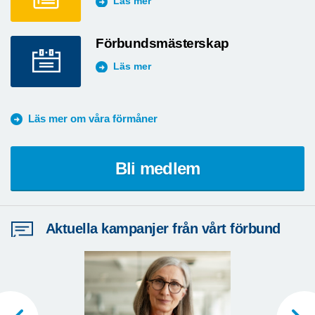
Läs mer
Förbundsmästerskap
Läs mer
Läs mer om våra förmåner
Bli medlem
Aktuella kampanjer från vårt förbund