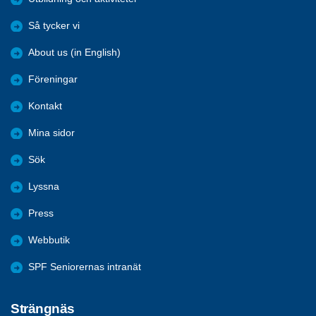
Så tycker vi
About us (in English)
Föreningar
Kontakt
Mina sidor
Sök
Lyssna
Press
Webbutik
SPF Seniorernas intranät
Strängnäs