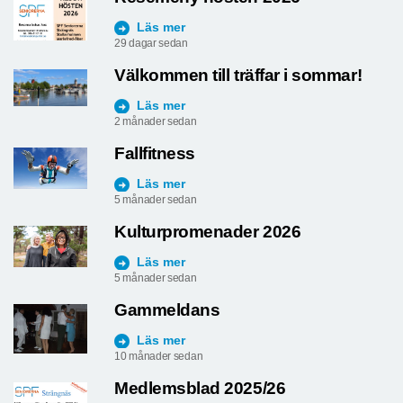
Läs mer
29 dagar sedan
Välkommen till träffar i sommar!
Läs mer
2 månader sedan
Fallfitness
Läs mer
5 månader sedan
Kulturpromenader 2026
Läs mer
5 månader sedan
Gammeldans
Läs mer
10 månader sedan
Medlemsblad 2025/26