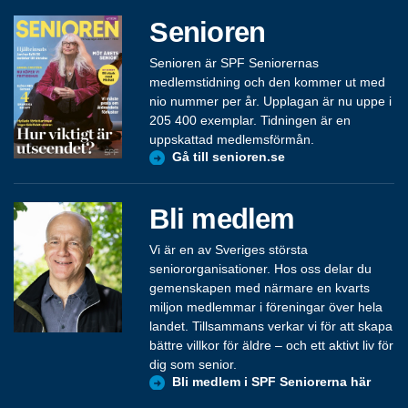
Senioren
Senioren är SPF Seniorernas
medlemstidning och den kommer ut med
nio nummer per år. Upplagan är nu uppe i
205 400 exemplar. Tidningen är en
uppskattad medlemsförmån.
Gå till senioren.se
Bli medlem
Vi är en av Sveriges största
seniororganisationer. Hos oss delar du
gemenskapen med närmare en kvarts
miljon medlemmar i föreningar över hela
landet. Tillsammans verkar vi för att skapa
bättre villkor för äldre – och ett aktivt liv för
dig som senior.
Bli medlem i SPF Seniorerna här