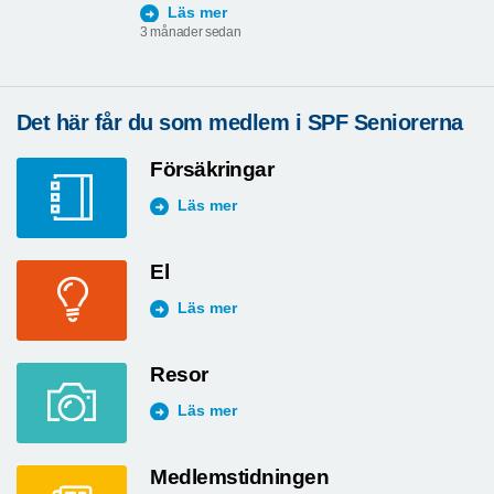
Läs mer
3 månader sedan
Det här får du som medlem i SPF Seniorerna
Försäkringar
Läs mer
El
Läs mer
Resor
Läs mer
Medlemstidningen