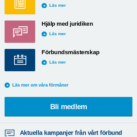
Läs mer
Hjälp med juridiken
Läs mer
Förbundsmästerskap
Läs mer
Läs mer om våra förmåner
Bli medlem
Aktuella kampanjer från vårt förbund