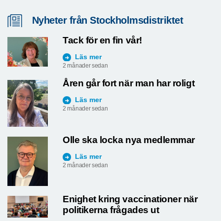
Nyheter från Stockholmsdistriktet
Tack för en fin vår!
Läs mer
2 månader sedan
Åren går fort när man har roligt
Läs mer
2 månader sedan
Olle ska locka nya medlemmar
Läs mer
2 månader sedan
Enighet kring vaccinationer när
politikerna frågades ut