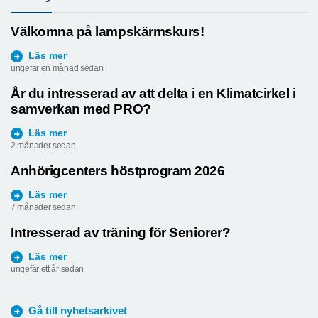
Välkomna på lampskärmskurs!
Läs mer
ungefär en månad sedan
År du intresserad av att delta i en Klimatcirkel i
samverkan med PRO?
Läs mer
2 månader sedan
Anhörigcenters höstprogram 2026
Läs mer
7 månader sedan
Intresserad av träning för Seniorer?
Läs mer
ungefär ett år sedan
Gå till nyhetsarkivet