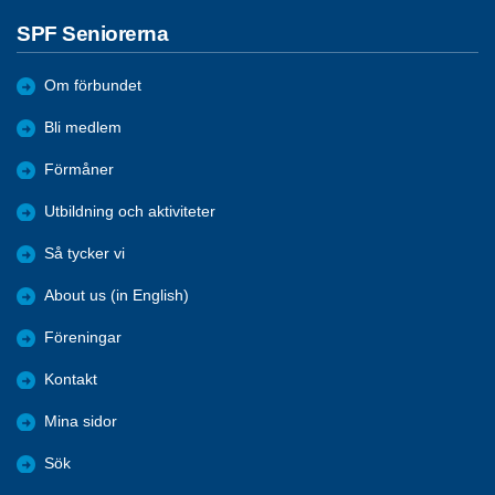
SPF Seniorerna
Om förbundet
Bli medlem
Förmåner
Utbildning och aktiviteter
Så tycker vi
About us (in English)
Föreningar
Kontakt
Mina sidor
Sök