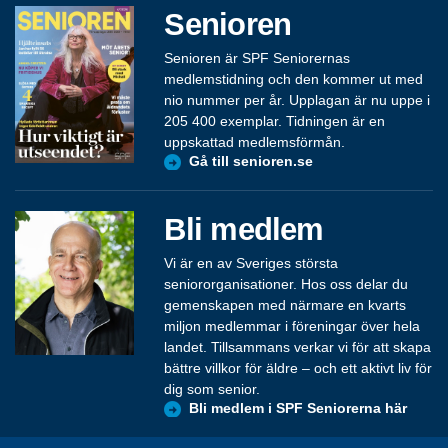
Senioren
Senioren är SPF Seniorernas
medlemstidning och den kommer ut med
nio nummer per år. Upplagan är nu uppe i
205 400 exemplar. Tidningen är en
uppskattad medlemsförmån.
Gå till senioren.se
Bli medlem
Vi är en av Sveriges största
seniororganisationer. Hos oss delar du
gemenskapen med närmare en kvarts
miljon medlemmar i föreningar över hela
landet. Tillsammans verkar vi för att skapa
bättre villkor för äldre – och ett aktivt liv för
dig som senior.
Bli medlem i SPF Seniorerna här