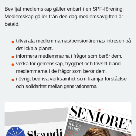
Beviljat medlemskap gäller enbart i en SPF-förening.
Medlemskap gäller från den dag medlemsavgiften är
betald.
tillvarata medlemmarnas/pensionärernas intresen på
det lokala planet.
informera medlemmarna i frågor som berör dem.
verka för gemenskap, trygghet och trivsel bland
medlemmarna i de frågor som berör dem.
i övrigt bedriva verksamhet som främjar förståelse
och solidaritet mellan generationerna.