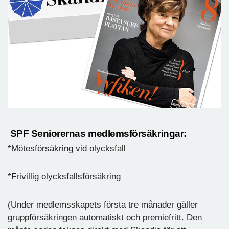
SPF Seniorernas medlemsförsäkringar:
*Mötesförsäkring vid olycksfall
*Frivillig olycksfallsförsäkring
(Under medlemsskapets första tre månader gäller
gruppförsäkringen automatiskt och premiefritt. Den