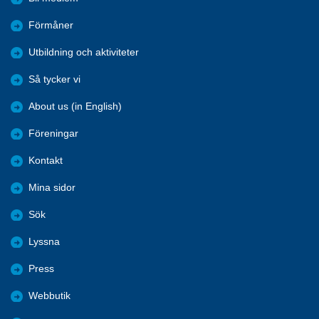
Förmåner
Utbildning och aktiviteter
Så tycker vi
About us (in English)
Föreningar
Kontakt
Mina sidor
Sök
Lyssna
Press
Webbutik