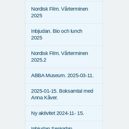
Nordisk Film. Vårterminen
2025
Inbjudan. Bio och lunch
2025
Nordisk Film. Vårterminen
2025.2
ABBA Museum. 2025-03-11.
2025-01-15. Boksamtal med
Anna Kåver.
Ny aktivitet 2024-11- 15.
Inbjudan Seniorbio