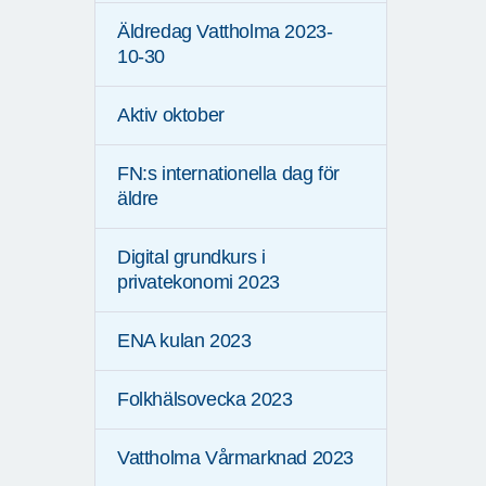
Äldredag Vattholma 2023-
10-30
Aktiv oktober
FN:s internationella dag för
äldre
Digital grundkurs i
privatekonomi 2023
ENA kulan 2023
Folkhälsovecka 2023
Vattholma Vårmarknad 2023