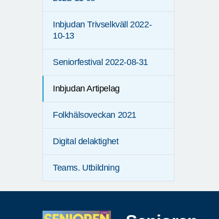
Inbjudan Trivselkväll 2022-
10-13
Seniorfestival 2022-08-31
Inbjudan Artipelag
Folkhälsoveckan 2021
Digital delaktighet
Teams. Utbildning