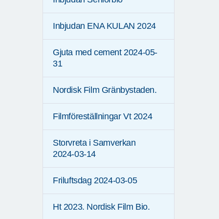
Inbjudan ENA KULAN 2024
Gjuta med cement 2024-05-
31
Nordisk Film Gränbystaden.
Filmföreställningar Vt 2024
Storvreta i Samverkan
2024-03-14
Friluftsdag 2024-03-05
Ht 2023. Nordisk Film Bio.