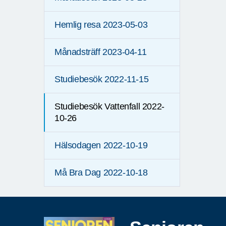
Hemlig resa 2023-05-03
Månadsträff 2023-04-11
Studiebesök 2022-11-15
Studiebesök Vattenfall 2022-
10-26
Hälsodagen 2022-10-19
Må Bra Dag 2022-10-18