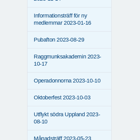
Informationsträff för ny
medlemmar 2023-01-16
Pubafton 2023-08-29
Raggmunksakademin 2023-
10-17
Operadonnorna 2023-10-10
Oktoberfest 2023-10-03
Utflykt södra Uppland 2023-
08-10
Månadsträff 2023-05-23