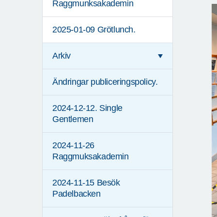
Raggmunksakademin
2025-01-09 Grötlunch.
Arkiv
Ändringar publiceringspolicy.
2024-12-12. Single
Gentlemen
2024-11-26
Raggmuksakademin
2024-11-15 Besök
Padelbacken