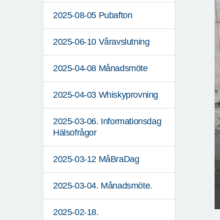
2025-08-05 Pubafton
2025-06-10 Våravslutning
2025-04-08 Månadsmöte
2025-04-03 Whiskyprovning
2025-03-06. Informationsdag
Hälsofrågor
2025-03-12 MåBraDag
2025-03-04. Månadsmöte.
2025-02-18.