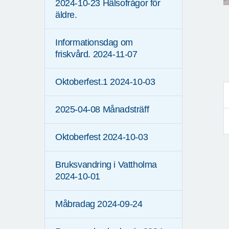
2024-10-23 Hälsofrågor för
äldre.
Informationsdag om
friskvård. 2024-11-07
Oktoberfest.1 2024-10-03
2025-04-08 Månadsträff
Oktoberfest 2024-10-03
Bruksvandring i Vattholma
2024-10-01
Måbradag 2024-09-24