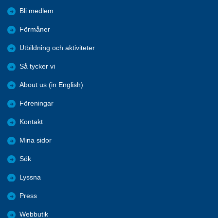
Bli medlem
Förmåner
Utbildning och aktiviteter
Så tycker vi
About us (in English)
Föreningar
Kontakt
Mina sidor
Sök
Lyssna
Press
Webbutik