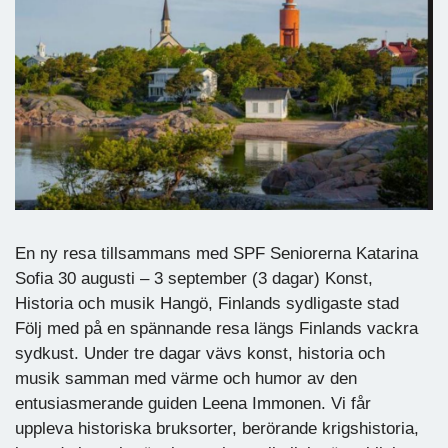
En ny resa tillsammans med SPF Seniorerna Katarina
Sofia 30 augusti – 3 september (3 dagar) Konst,
Historia och musik Hangö, Finlands sydligaste stad
Följ med på en spännande resa längs Finlands vackra
sydkust. Under tre dagar vävs konst, historia och
musik samman med värme och humor av den
entusiasmerande guiden Leena Immonen. Vi får
uppleva historiska bruksorter, berörande krigshistoria,