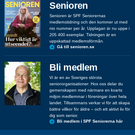
Senioren
Senioren är SPF Seniorernas
medlemstidning och den kommer ut med
nio nummer per år. Upplagan är nu uppe i
205 400 exemplar. Tidningen är en
uppskattad medlemsförmån.
Gå till senioren.se
Bli medlem
Vi är en av Sveriges största
seniororganisationer. Hos oss delar du
gemenskapen med närmare en kvarts
miljon medlemmar i föreningar över hela
landet. Tillsammans verkar vi för att skapa
bättre villkor för äldre – och ett aktivt liv för
dig som senior.
Bli medlem i SPF Seniorerna här