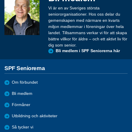
Vi är en av Sveriges största
seniororganisationer. Hos oss delar du
gemenskapen med närmare en kvarts
miljon medlemmar i föreningar över hela
landet. Tillsammans verkar vi för att skapa
bättre villkor för äldre – och ett aktivt liv för
dig som senior.
Bli medlem i SPF Seniorerna här
SPF Seniorerna
Om förbundet
Bli medlem
Förmåner
Utbildning och aktiviteter
Så tycker vi