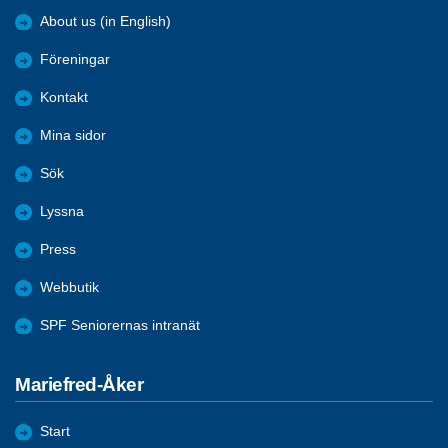
About us (in English)
Föreningar
Kontakt
Mina sidor
Sök
Lyssna
Press
Webbutik
SPF Seniorernas intranät
Mariefred-Åker
Start