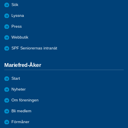
Sök
Lyssna
Press
Webbutik
SPF Seniorernas intranät
Mariefred-Åker
Start
Nyheter
Om föreningen
Bli medlem
Förmåner