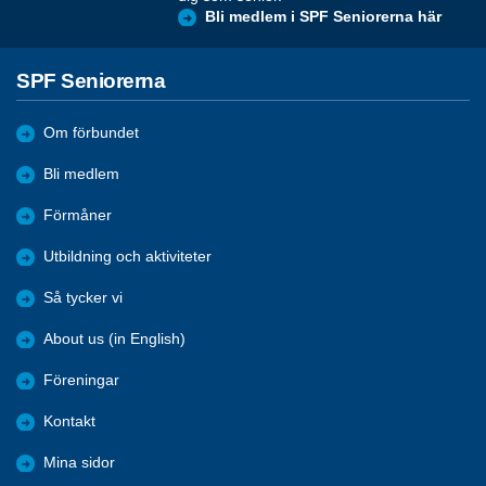
Bli medlem i SPF Seniorerna här
SPF Seniorerna
Om förbundet
Bli medlem
Förmåner
Utbildning och aktiviteter
Så tycker vi
About us (in English)
Föreningar
Kontakt
Mina sidor