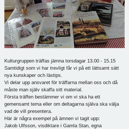
Kulturgruppen träffas jämna torsdagar 13.00 - 15.15
Samtidigt som vi har trevligt får vi på ett lättsamt sätt
nya kunskaper och lästips.
Vi delar upp ansvaret för träffarna mellan oss och då
måste man själv skaffa sitt material.
Första träffen bestämmer vi om vi ska ha ett
gemensamt tema eller om deltagarna själva ska välja
vad de vill presentera.
Här är några exempel på ämnen vi tagit upp:
Jakob Ulfsson, visdiktare i Gamla Stan, egna