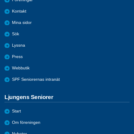
Kontakt
Mina sidor
Sök
Lyssna
Press
Webbutik
SPF Seniorernas intranät
Ljungens Seniorer
Start
Om föreningen
Nyheter