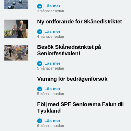
Läs mer
3 månader sedan
Ny ordförande för Skånedistriktet
Läs mer
4 månader sedan
Besök Skånedistriktet på
Seniorfestivalen!
Läs mer
5 månader sedan
Varning för bedrägeriförsök
Läs mer
5 månader sedan
Följ med SPF Seniorerna Falun till
Tyskland
Läs mer
6 månader sedan