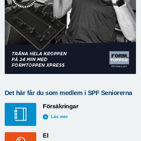
Det här får du som medlem i SPF Seniorerna
Försäkringar
Läs mer
El