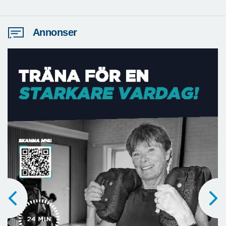
Annonser