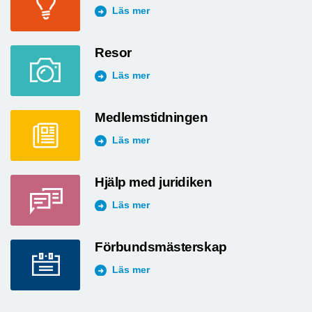
Läs mer
Resor
Läs mer
Medlemstidningen
Läs mer
Hjälp med juridiken
Läs mer
Förbundsmästerskap
Läs mer