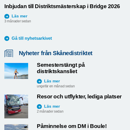
Inbjudan till Distriktsmästerskap i Bridge 2026
Läs mer
3 månader sedan
Gå till nyhetsarkivet
Nyheter från Skånedistriktet
Semesterstängt på
distriktskansliet
Läs mer
ungefär en månad sedan
Resor och utflykter, lediga platser
Läs mer
2 månader sedan
Påminnelse om DM i Boule!