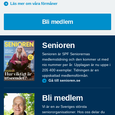
Läs mer om våra förmåner
Bli medlem
Senioren
Senioren är SPF Seniorernas
medlemstidning och den kommer ut med
nio nummer per år. Upplagan är nu uppe i
205 400 exemplar. Tidningen är en
uppskattad medlemsförmån.
Gå till senioren.se
Bli medlem
Vi är en av Sveriges största
seniororganisationer. Hos oss delar du