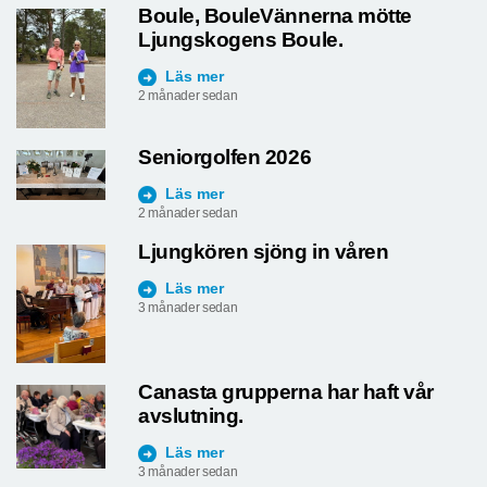
Boule, BouleVännerna mötte
Ljungskogens Boule.
Läs mer
2 månader sedan
Seniorgolfen 2026
Läs mer
2 månader sedan
Ljungkören sjöng in våren
Läs mer
3 månader sedan
Canasta grupperna har haft vår
avslutning.
Läs mer
3 månader sedan