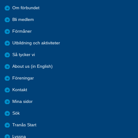
Om förbundet
Bli medlem
Förmåner
Utbildning och aktiviteter
Så tycker vi
About us (in English)
Föreningar
Kontakt
Mina sidor
Sök
Tranås Start
Lyssna