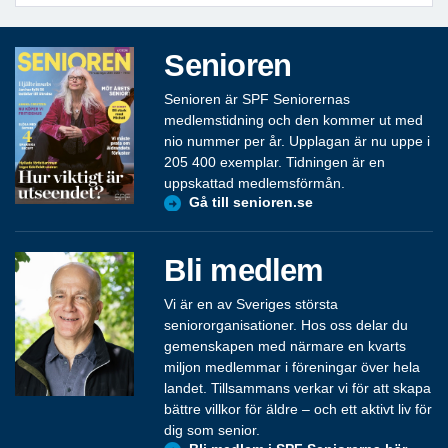
Senioren
Senioren är SPF Seniorernas
medlemstidning och den kommer ut med
nio nummer per år. Upplagan är nu uppe i
205 400 exemplar. Tidningen är en
uppskattad medlemsförmån.
Gå till senioren.se
Bli medlem
Vi är en av Sveriges största
seniororganisationer. Hos oss delar du
gemenskapen med närmare en kvarts
miljon medlemmar i föreningar över hela
landet. Tillsammans verkar vi för att skapa
bättre villkor för äldre – och ett aktivt liv för
dig som senior.