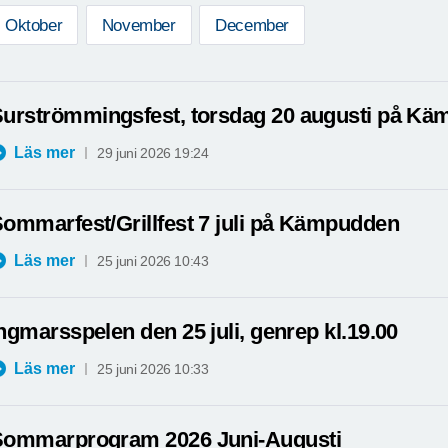
Oktober
November
December
urströmmingsfest, torsdag 20 augusti på K
Läs mer
29 juni 2026 19:24
ommarfest/Grillfest 7 juli på Kämpudden
Läs mer
25 juni 2026 10:43
ngmarsspelen den 25 juli, genrep kl.19.00
Läs mer
25 juni 2026 10:33
Sommarprogram 2026 Juni-Augusti