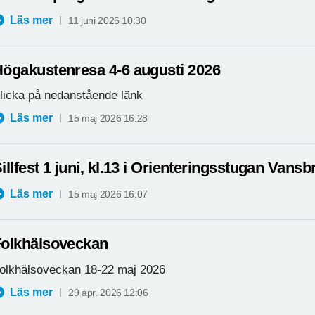
Läs mer
11 juni 2026 10:30
ögakustenresa 4-6 augusti 2026
licka på nedanstående länk
Läs mer
15 maj 2026 16:28
illfest 1 juni, kl.13 i Orienteringsstugan Vansb
Läs mer
15 maj 2026 16:07
olkhälsoveckan
olkhälsoveckan 18-22 maj 2026
Läs mer
29 apr. 2026 12:06