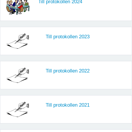
Till protokollen 2024
Till protokollen 2023
Till protokollen 2022
Till protokollen 2021