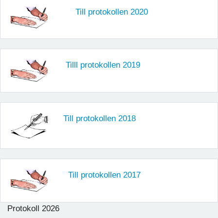
Till protokollen 2020
Tilll protokollen 2019
Till protokollen 2018
Till protokollen 2017
Protokoll 2026