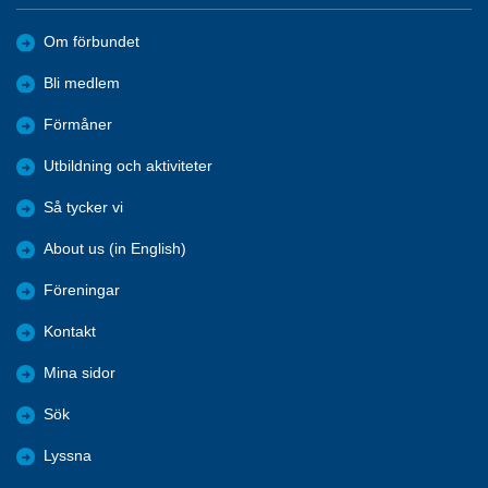
Om förbundet
Bli medlem
Förmåner
Utbildning och aktiviteter
Så tycker vi
About us (in English)
Föreningar
Kontakt
Mina sidor
Sök
Lyssna