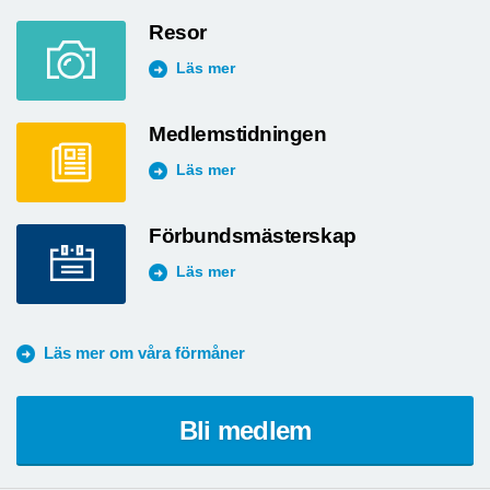
Resor
Läs mer
Medlemstidningen
Läs mer
Förbundsmästerskap
Läs mer
Läs mer om våra förmåner
Bli medlem