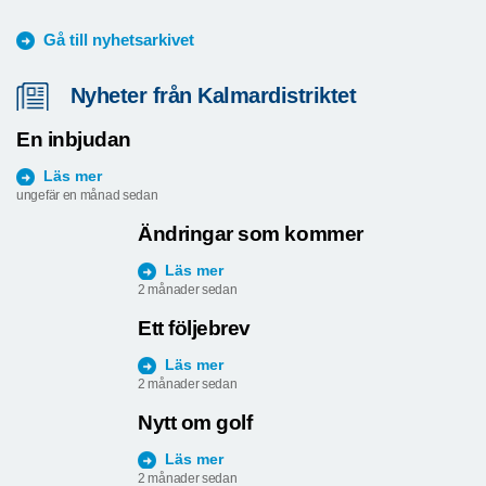
Gå till nyhetsarkivet
Nyheter från Kalmardistriktet
En inbjudan
Läs mer
ungefär en månad sedan
Ändringar som kommer
Läs mer
2 månader sedan
Ett följebrev
Läs mer
2 månader sedan
Nytt om golf
Läs mer
2 månader sedan