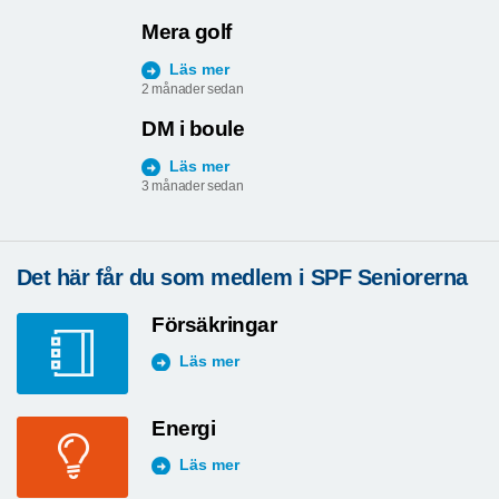
Mera golf
Läs mer
2 månader sedan
DM i boule
Läs mer
3 månader sedan
Det här får du som medlem i SPF Seniorerna
Försäkringar
Läs mer
Energi
Läs mer