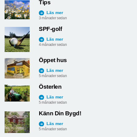
Tips
Läs mer
3 månader sedan
SPF-golf
Läs mer
4 månader sedan
Öppet hus
Läs mer
5 månader sedan
Österlen
Läs mer
5 månader sedan
Känn Din Bygd!
Läs mer
5 månader sedan