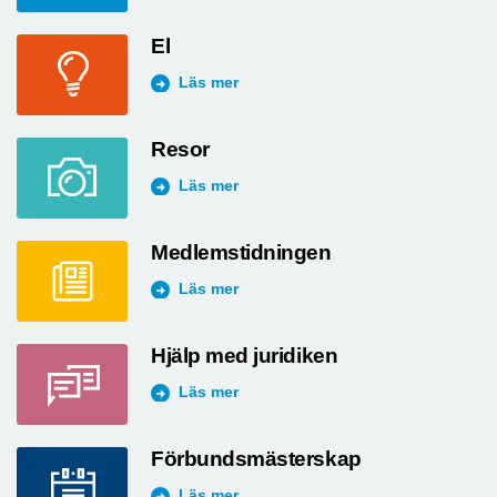
El
Läs mer
Resor
Läs mer
Medlemstidningen
Läs mer
Hjälp med juridiken
Läs mer
Förbundsmästerskap
Läs mer