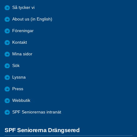
Så tycker vi
About us (in English)
Föreningar
Kontakt
Mina sidor
Sök
Lyssna
Press
Webbutik
SPF Seniorernas intranät
SPF Seniorerna Drängsered