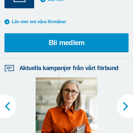
Läs mer om våra förmåner
Bli medlem
Aktuella kampanjer från vårt förbund