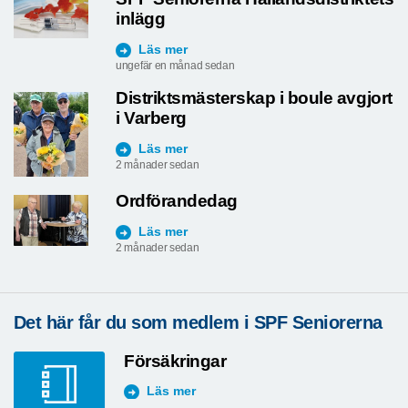
inlägg
Läs mer
ungefär en månad sedan
Distriktsmästerskap i boule avgjort
i Varberg
Läs mer
2 månader sedan
Ordförandedag
Läs mer
2 månader sedan
Det här får du som medlem i SPF Seniorerna
Försäkringar
Läs mer