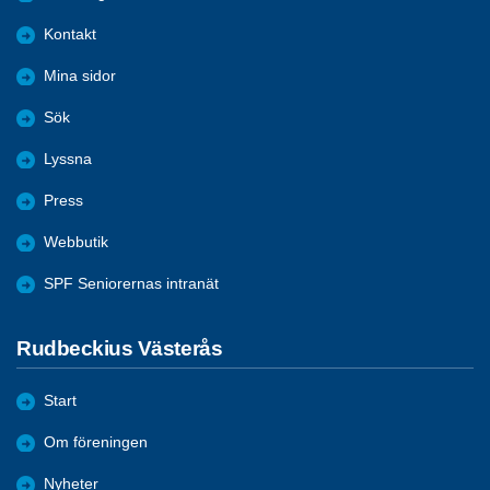
Kontakt
Mina sidor
Sök
Lyssna
Press
Webbutik
SPF Seniorernas intranät
Rudbeckius Västerås
Start
Om föreningen
Nyheter