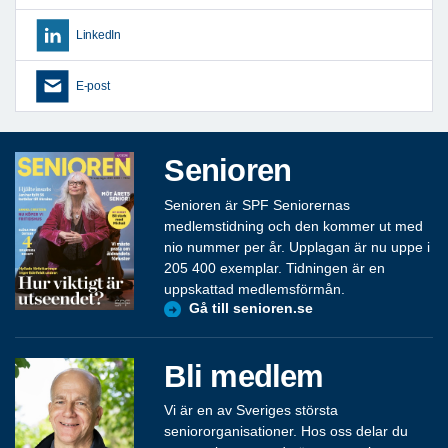
LinkedIn
E-post
Senioren
Senioren är SPF Seniorernas
medlemstidning och den kommer ut med
nio nummer per år. Upplagan är nu uppe i
205 400 exemplar. Tidningen är en
uppskattad medlemsförmån.
Gå till senioren.se
Bli medlem
Vi är en av Sveriges största
seniororganisationer. Hos oss delar du