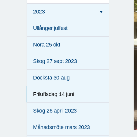
2023
Ullånger julfest
Nora 25 okt
Skog 27 sept 2023
Docksta 30 aug
Friluftsdag 14 juni
Skog 26 april 2023
Månadsmöte mars 2023