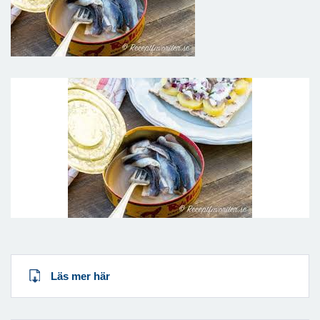
Läs mer här