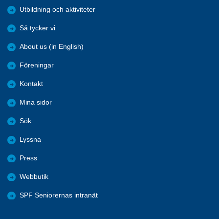
Utbildning och aktiviteter
Så tycker vi
About us (in English)
Föreningar
Kontakt
Mina sidor
Sök
Lyssna
Press
Webbutik
SPF Seniorernas intranät