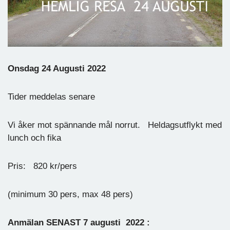
Onsdag 24 Augusti 2022
Tider meddelas senare
Vi åker mot spännande mål norrut. Heldagsutflykt med
lunch och fika
Pris: 820 kr/pers
(minimum 30 pers, max 48 pers)
Anmälan SENAST 7 augusti 2022 :