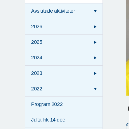
Avslutade aktiviteter
2026
2025
2024
2023
2022
Program 2022
Jultallrik 14 dec