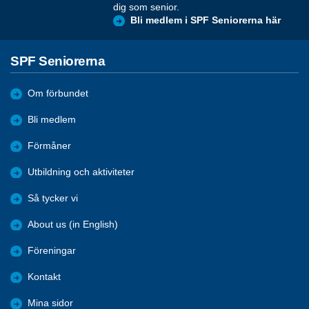
dig som senior.
Bli medlem i SPF Seniorerna här
SPF Seniorerna
Om förbundet
Bli medlem
Förmåner
Utbildning och aktiviteter
Så tycker vi
About us (in English)
Föreningar
Kontakt
Mina sidor