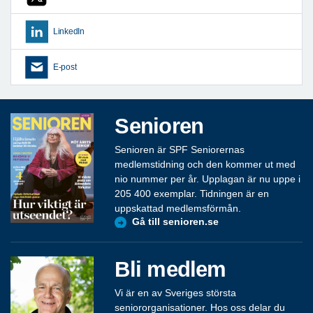
LinkedIn
E-post
Senioren
Senioren är SPF Seniorernas
medlemstidning och den kommer ut med
nio nummer per år. Upplagan är nu uppe i
205 400 exemplar. Tidningen är en
uppskattad medlemsförmån.
Gå till senioren.se
Bli medlem
Vi är en av Sveriges största
seniororganisationer. Hos oss delar du