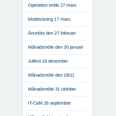
Operation smile 27 mars
Modevisning 17 mars
Årsmöte den 27 februari
Månadsmöte den 30 januari
Julfest 19 december
Månadsmöte den 28/11
Månadsmöte 31 oktober
IT-Café 26 september