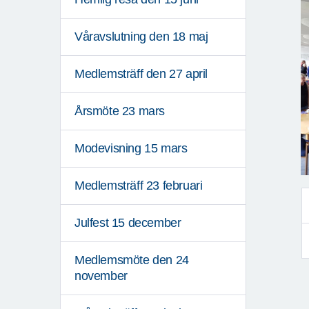
Våravslutning den 18 maj
Medlemsträff den 27 april
Årsmöte 23 mars
Modevisning 15 mars
Medlemsträff 23 februari
Julfest 15 december
Medlemsmöte den 24
november