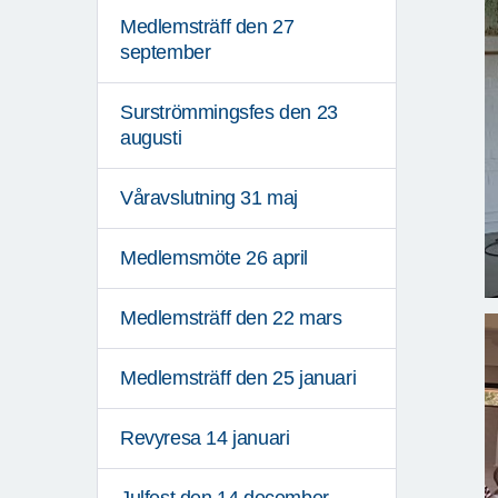
Medlemsträff den 27
september
Surströmmingsfes den 23
augusti
Våravslutning 31 maj
Medlemsmöte 26 april
Medlemsträff den 22 mars
Medlemsträff den 25 januari
Revyresa 14 januari