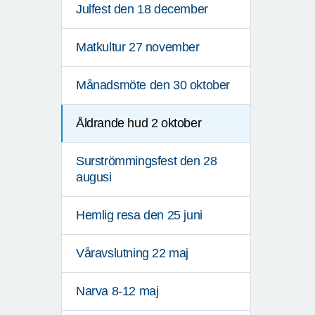
Julfest den 18 december
Matkultur 27 november
Månadsmöte den 30 oktober
Åldrande hud 2 oktober
Surströmmingsfest den 28
augusi
Hemlig resa den 25 juni
Våravslutning 22 maj
Narva 8-12 maj