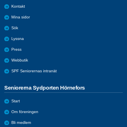
Kontakt
Mina sidor
Sök
Lyssna
Press
Webbutik
SPF Seniorernas intranät
Seniorerna Sydporten Hörnefors
Start
Om föreningen
Bli medlem