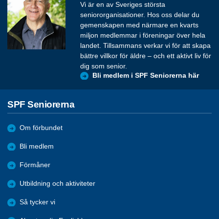
Vi är en av Sveriges största
seniororganisationer. Hos oss delar du
gemenskapen med närmare en kvarts
miljon medlemmar i föreningar över hela
landet. Tillsammans verkar vi för att skapa
bättre villkor för äldre – och ett aktivt liv för
dig som senior.
Bli medlem i SPF Seniorerna här
SPF Seniorerna
Om förbundet
Bli medlem
Förmåner
Utbildning och aktiviteter
Så tycker vi