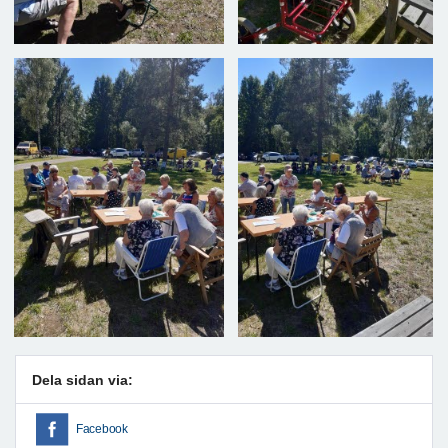
Dela sidan via:
Facebook