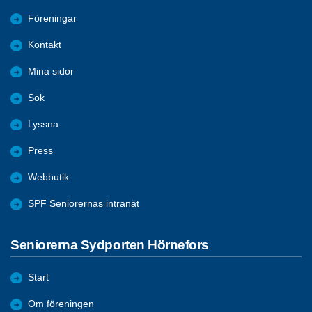
Föreningar
Kontakt
Mina sidor
Sök
Lyssna
Press
Webbutik
SPF Seniorernas intranät
Seniorerna Sydporten Hörnefors
Start
Om föreningen