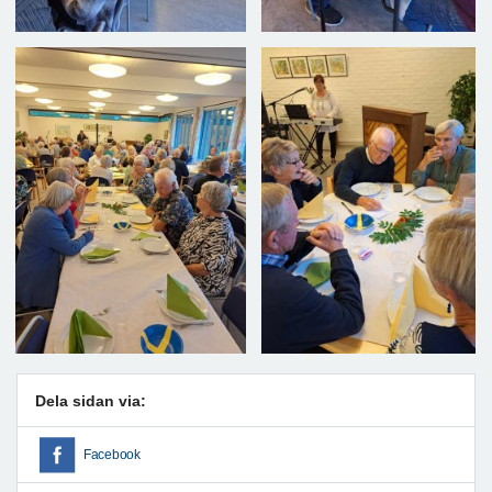
Dela sidan via:
Facebook