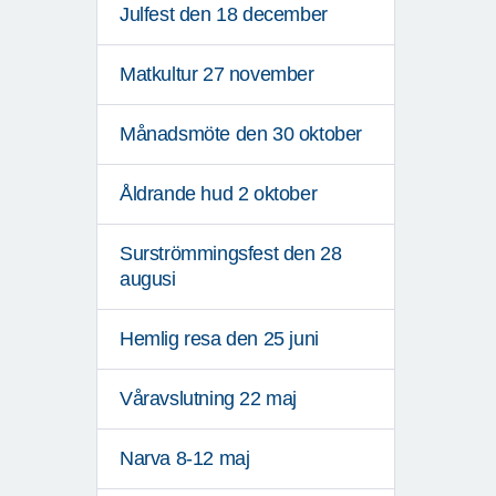
Julfest den 18 december
Matkultur 27 november
Månadsmöte den 30 oktober
Åldrande hud 2 oktober
Surströmmingsfest den 28
augusi
Hemlig resa den 25 juni
Våravslutning 22 maj
Narva 8-12 maj