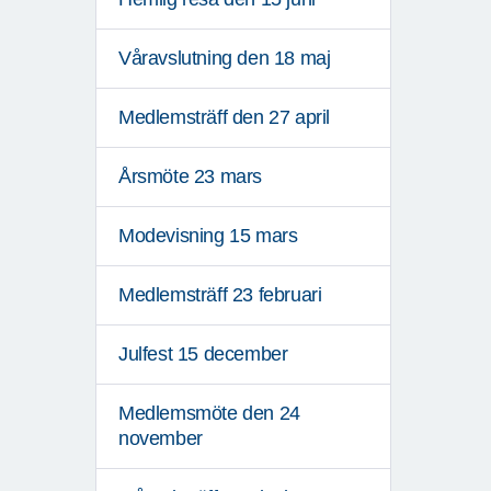
Våravslutning den 18 maj
Medlemsträff den 27 april
Årsmöte 23 mars
Modevisning 15 mars
Medlemsträff 23 februari
Julfest 15 december
Medlemsmöte den 24
november