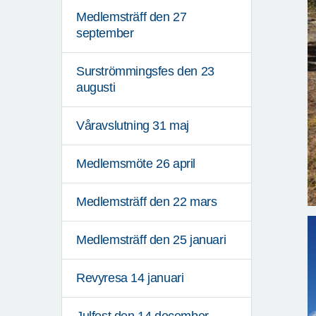
Medlemsträff den 27
september
Surströmmingsfes den 23
augusti
Våravslutning 31 maj
Medlemsmöte 26 april
Medlemsträff den 22 mars
Medlemsträff den 25 januari
Revyresa 14 januari