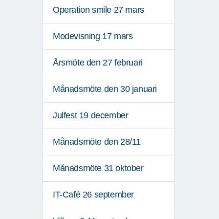
Operation smile 27 mars
Modevisning 17 mars
Årsmöte den 27 februari
Månadsmöte den 30 januari
Julfest 19 december
Månadsmöte den 28/11
Månadsmöte 31 oktober
IT-Café 26 september