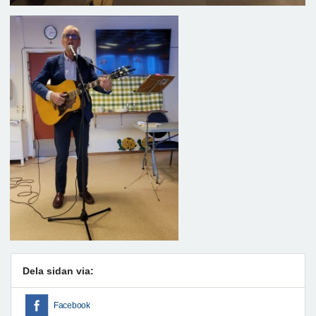
Dela sidan via:
Facebook