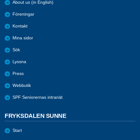
About us (in English)
Föreningar
Kontakt
Mina sidor
Sök
Lyssna
Press
Webbutik
SPF Seniorernas intranät
FRYKSDALEN SUNNE
Start