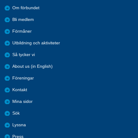
Om förbundet
Bli medlem
Förmåner
Utbildning och aktiviteter
Så tycker vi
About us (in English)
Föreningar
Kontakt
Mina sidor
Sök
Lyssna
Press