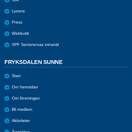
Lyssna
Press
Webbutik
SPF Seniorernas intranät
FRYKSDALEN SUNNE
Start
Om hemsidan
Om föreningen
Bli medlem
Aktiviteter
Årsmöten