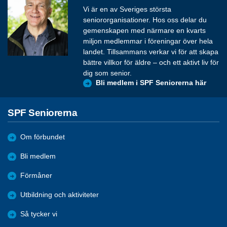
Vi är en av Sveriges största
seniororganisationer. Hos oss delar du
gemenskapen med närmare en kvarts
miljon medlemmar i föreningar över hela
landet. Tillsammans verkar vi för att skapa
bättre villkor för äldre – och ett aktivt liv för
dig som senior.
Bli medlem i SPF Seniorerna här
SPF Seniorerna
Om förbundet
Bli medlem
Förmåner
Utbildning och aktiviteter
Så tycker vi