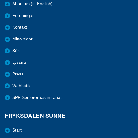
About us (in English)
Föreningar
Kontakt
Mina sidor
Sök
Lyssna
Press
Webbutik
SPF Seniorernas intranät
FRYKSDALEN SUNNE
Start