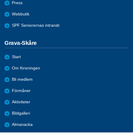
Press
Webbutik
SPF Seniorernas intranät
Grava-Skåre
Start
Om föreningen
Bli medlem
Förmåner
Aktiviteter
Bildgalleri
Almanacka