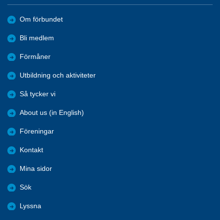
Om förbundet
Bli medlem
Förmåner
Utbildning och aktiviteter
Så tycker vi
About us (in English)
Föreningar
Kontakt
Mina sidor
Sök
Lyssna