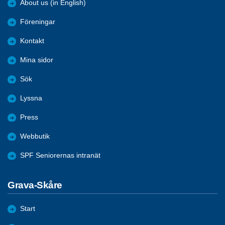
About us (in English)
Föreningar
Kontakt
Mina sidor
Sök
Lyssna
Press
Webbutik
SPF Seniorernas intranät
Grava-Skåre
Start