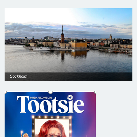
Sockholm