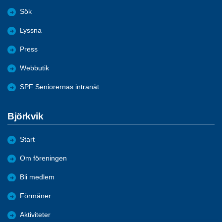
Sök
Lyssna
Press
Webbutik
SPF Seniorernas intranät
Björkvik
Start
Om föreningen
Bli medlem
Förmåner
Aktiviteter