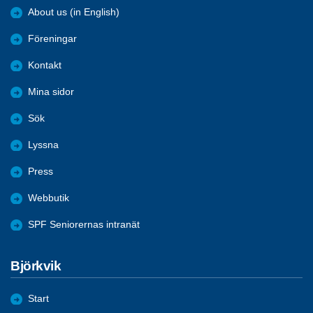
About us (in English)
Föreningar
Kontakt
Mina sidor
Sök
Lyssna
Press
Webbutik
SPF Seniorernas intranät
Björkvik
Start