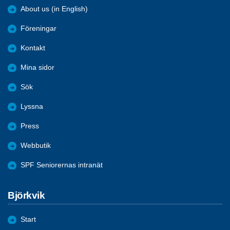
About us (in English)
Föreningar
Kontakt
Mina sidor
Sök
Lyssna
Press
Webbutik
SPF Seniorernas intranät
Björkvik
Start