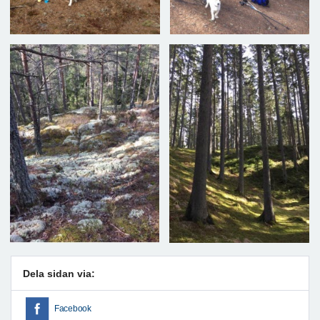
Dela sidan via:
Facebook