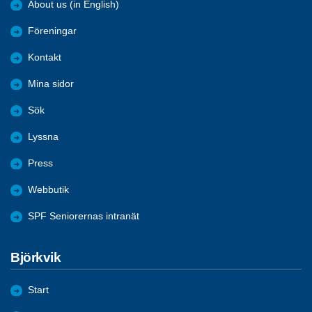
About us (in English)
Föreningar
Kontakt
Mina sidor
Sök
Lyssna
Press
Webbutik
SPF Seniorernas intranät
Björkvik
Start