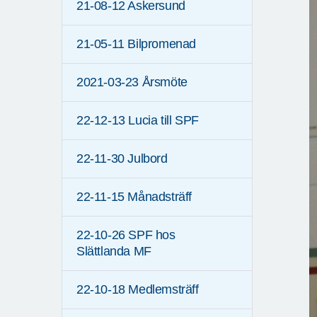
21-08-12 Askersund
21-05-11 Bilpromenad
2021-03-23 Årsmöte
22-12-13 Lucia till SPF
22-11-30 Julbord
22-11-15 Månadsträff
22-10-26 SPF hos
Slättlanda MF
22-10-18 Medlemsträff