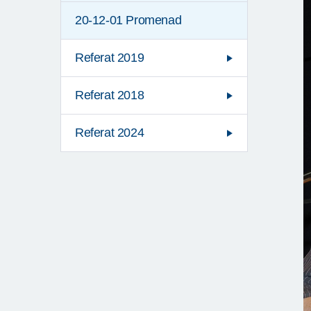
20-12-01 Promenad
Referat 2019
Referat 2018
Referat 2024