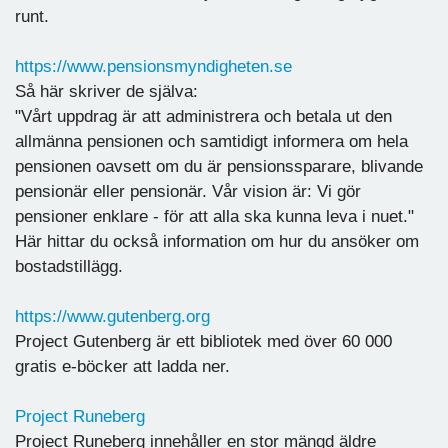
runt.
https://www.pensionsmyndigheten.se
Så här skriver de själva:
"Vårt uppdrag är att administrera och betala ut den
allmänna pensionen och samtidigt informera om hela
pensionen oavsett om du är pensionssparare, blivande
pensionär eller pensionär. Vår vision är: Vi gör
pensioner enklare - för att alla ska kunna leva i nuet."
Här hittar du också information om hur du ansöker om
bostadstillägg.
https://www.gutenberg.org
Project Gutenberg är ett bibliotek med över 60 000
gratis e-böcker att ladda ner.
Project Runeberg
Project Runeberg innehåller en stor mängd äldre