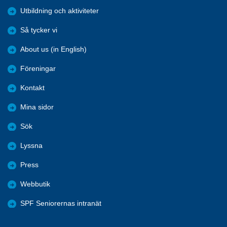
Utbildning och aktiviteter
Så tycker vi
About us (in English)
Föreningar
Kontakt
Mina sidor
Sök
Lyssna
Press
Webbutik
SPF Seniorernas intranät