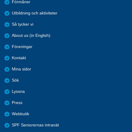
Förmåner
Utbildning och aktiviteter
Så tycker vi
About us (in English)
Föreningar
Kontakt
Mina sidor
Sök
Lyssna
Press
Webbutik
SPF Seniorernas intranät