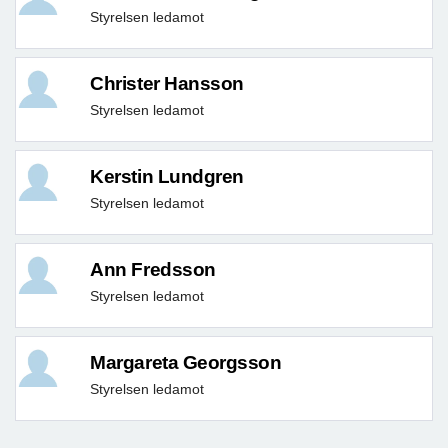
Styrelsen ledamot
Christer Hansson
Styrelsen ledamot
Kerstin Lundgren
Styrelsen ledamot
Ann Fredsson
Styrelsen ledamot
Margareta Georgsson
Styrelsen ledamot