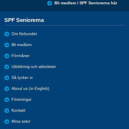
Bli medlem i SPF Seniorerna här
SPF Seniorerna
Om förbundet
Bli medlem
Förmåner
Utbildning och aktiviteter
Så tycker vi
About us (in English)
Föreningar
Kontakt
Mina sidor