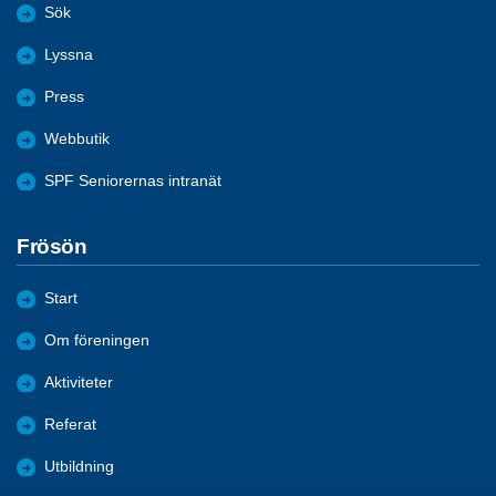
Sök
Lyssna
Press
Webbutik
SPF Seniorernas intranät
Frösön
Start
Om föreningen
Aktiviteter
Referat
Utbildning