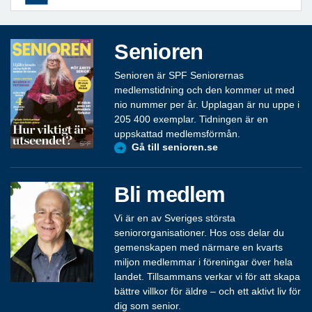
Senioren
Senioren är SPF Seniorernas
medlemstidning och den kommer ut med
nio nummer per år. Upplagan är nu uppe i
205 400 exemplar. Tidningen är en
uppskattad medlemsförmån.
Gå till senioren.se
Bli medlem
Vi är en av Sveriges största
seniororganisationer. Hos oss delar du
gemenskapen med närmare en kvarts
miljon medlemmar i föreningar över hela
landet. Tillsammans verkar vi för att skapa
bättre villkor för äldre – och ett aktivt liv för
dig som senior.