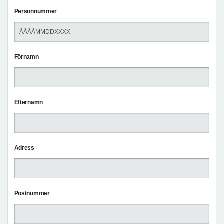
Personnummer
Förnamn
Efternamn
Adress
Postnummer