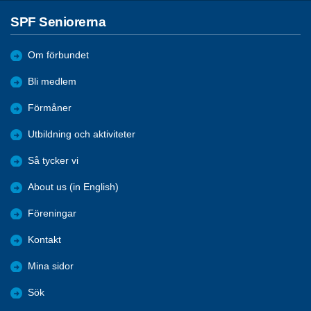
SPF Seniorerna
Om förbundet
Bli medlem
Förmåner
Utbildning och aktiviteter
Så tycker vi
About us (in English)
Föreningar
Kontakt
Mina sidor
Sök