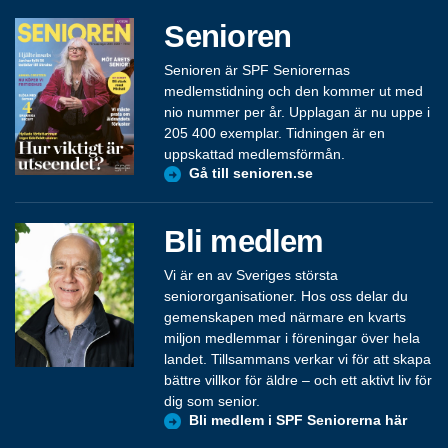
Senioren
Senioren är SPF Seniorernas
medlemstidning och den kommer ut med
nio nummer per år. Upplagan är nu uppe i
205 400 exemplar. Tidningen är en
uppskattad medlemsförmån.
Gå till senioren.se
Bli medlem
Vi är en av Sveriges största
seniororganisationer. Hos oss delar du
gemenskapen med närmare en kvarts
miljon medlemmar i föreningar över hela
landet. Tillsammans verkar vi för att skapa
bättre villkor för äldre – och ett aktivt liv för
dig som senior.
Bli medlem i SPF Seniorerna här