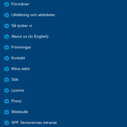
Förmåner
Utbildning och aktiviteter
Så tycker vi
About us (in English)
Föreningar
Kontakt
Mina sidor
Sök
Lyssna
Press
Webbutik
SPF Seniorernas intranät