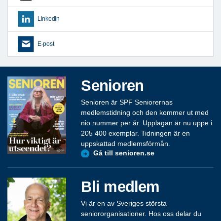
LinkedIn
E-post
Senioren
Senioren är SPF Seniorernas
medlemstidning och den kommer ut med
nio nummer per år. Upplagan är nu uppe i
205 400 exemplar. Tidningen är en
uppskattad medlemsförmån.
Gå till senioren.se
Bli medlem
Vi är en av Sveriges största
seniororganisationer. Hos oss delar du