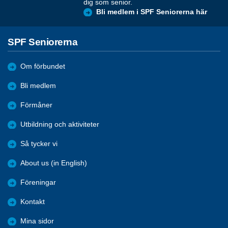
dig som senior.
Bli medlem i SPF Seniorerna här
SPF Seniorerna
Om förbundet
Bli medlem
Förmåner
Utbildning och aktiviteter
Så tycker vi
About us (in English)
Föreningar
Kontakt
Mina sidor