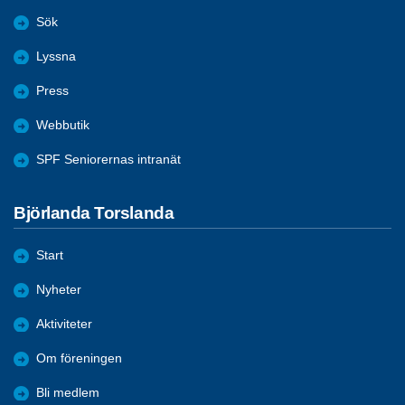
Sök
Lyssna
Press
Webbutik
SPF Seniorernas intranät
Björlanda Torslanda
Start
Nyheter
Aktiviteter
Om föreningen
Bli medlem