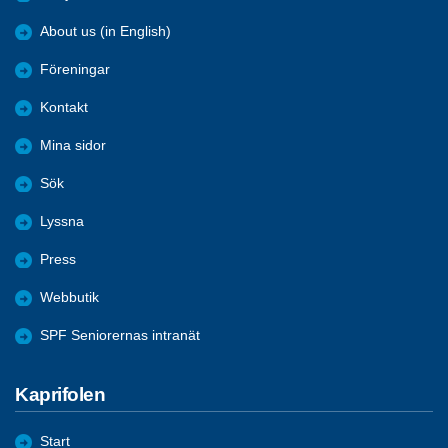
About us (in English)
Föreningar
Kontakt
Mina sidor
Sök
Lyssna
Press
Webbutik
SPF Seniorernas intranät
Kaprifolen
Start