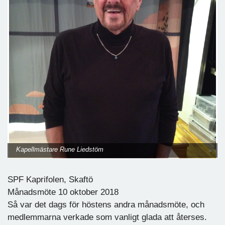
Kapellmästare Rune Liedstöm
SPF Kaprifolen, Skaftö
Månadsmöte 10 oktober 2018
Så var det dags för höstens andra månadsmöte, och
medlemmarna verkade som vanligt glada att återses.